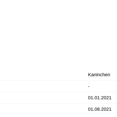
Kaninchen
-
01.01.2021
01.08.2021