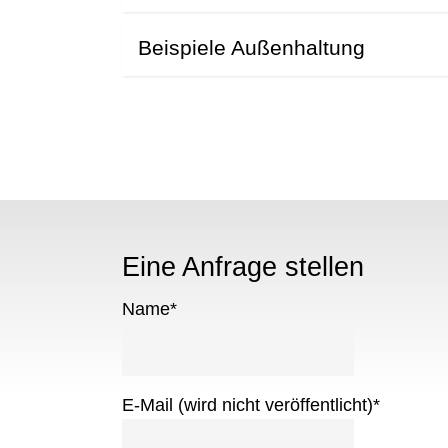
Beispiele Außenhaltung
Eine Anfrage stellen
Name
*
E-Mail (wird nicht veröffentlicht)
*