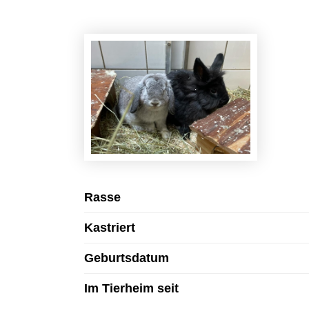
Rasse
Kastriert
Geburtsdatum
Im Tierheim seit