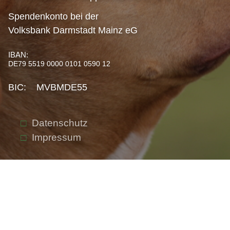
Spendenkonto bei der
Volksbank Darmstadt Mainz eG
IBAN:
DE79 5519 0000 0101 0590 12
BIC: MVBMDE55
Datenschutz
Impressum