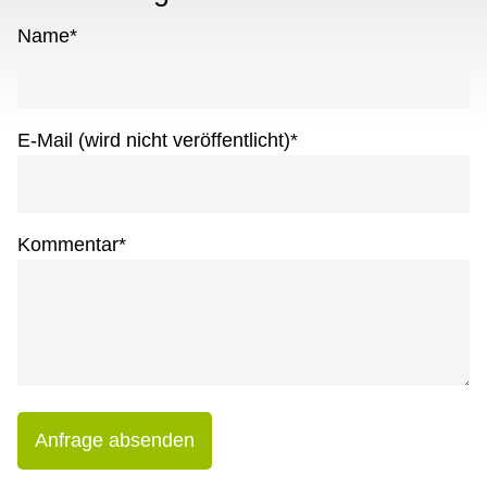
Name
*
E-Mail (wird nicht veröffentlicht)
*
Kommentar
*
Anfrage absenden