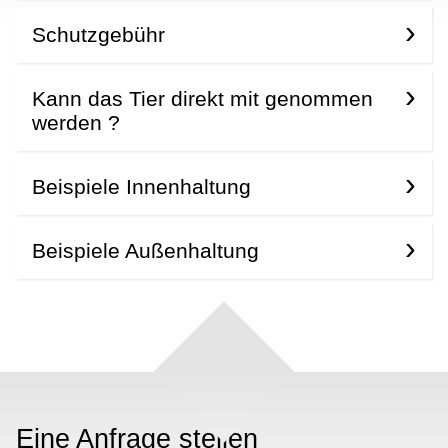
Schutzgebühr
Kann das Tier direkt mit genommen
werden ?
Beispiele Innenhaltung
Beispiele Außenhaltung
Eine Anfrage stellen