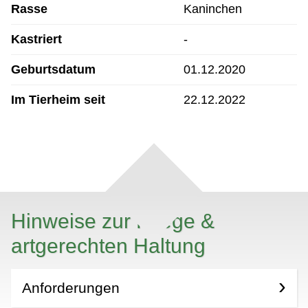
Rasse
Kaninchen
Kastriert
-
Geburtsdatum
01.12.2020
Im Tierheim seit
22.12.2022
Hinweise zur Pflege &
artgerechten Haltung
Anforderungen