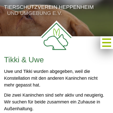
TIERSCHUTZVEREIN HEPPENHEIM
UND UMGEBUNG E.V.
Tikki & Uwe
Uwe und Tikki wurden abgegeben, weil die
Konstellation mit den anderen Kaninchen nicht
mehr gepasst hat.
Die zwei Kaninchen sind sehr aktiv und neugierig.
Wir suchen für beide zusammen ein Zuhause in
Außenhaltung.