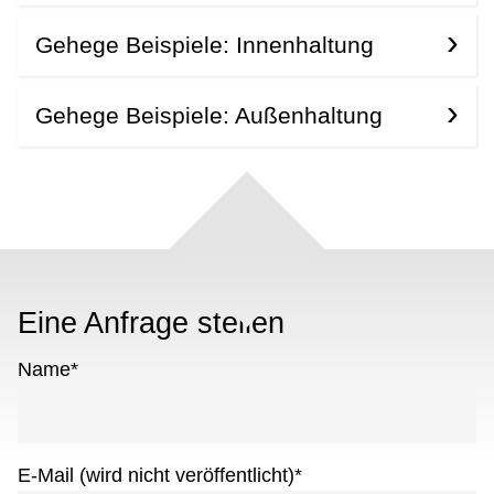
Gehege Beispiele: Innenhaltung
Gehege Beispiele: Außenhaltung
Eine Anfrage stellen
Name
*
E-Mail (wird nicht veröffentlicht)
*