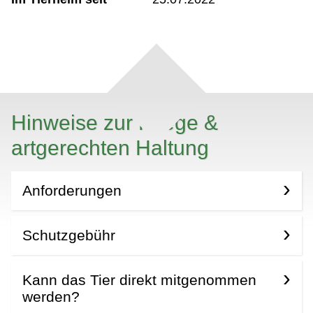
Hinweise zur Pflege &
artgerechten Haltung
Anforderungen
Schutzgebühr
Kann das Tier direkt mitgenommen
werden?