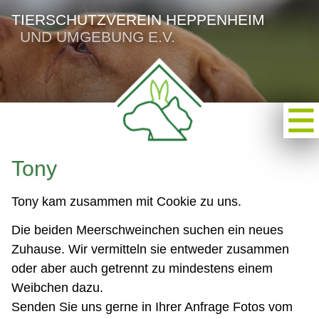
TIERSCHUTZVEREIN HEPPENHEIM
UND UMGEBUNG E.V.
Tony
Tony kam zusammen mit Cookie zu uns.
Die beiden Meerschweinchen suchen ein neues
Zuhause. Wir vermitteln sie entweder zusammen
oder aber auch getrennt zu mindestens einem
Weibchen dazu.
Senden Sie uns gerne in Ihrer Anfrage Fotos vom