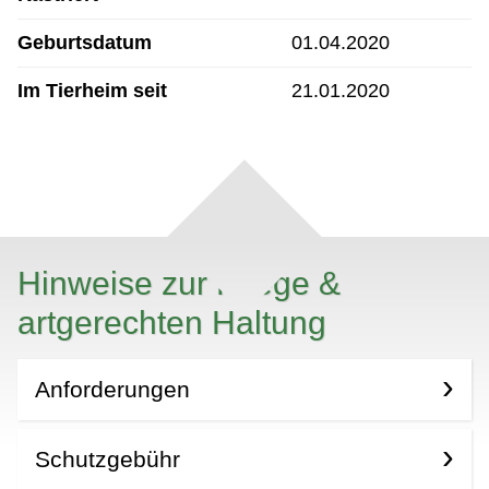
Geburtsdatum
01.04.2020
Im Tierheim seit
21.01.2020
Hinweise zur Pflege &
artgerechten Haltung
Anforderungen
Schutzgebühr