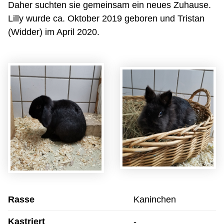
Daher suchten sie gemeinsam ein neues Zuhause.
Lilly wurde ca. Oktober 2019 geboren und Tristan
(Widder) im April 2020.
Rasse
Kaninchen
Kastriert
-