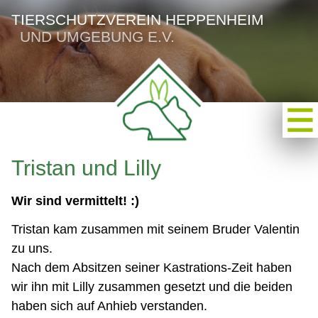
TIERSCHUTZVEREIN HEPPENHEIM
UND UMGEBUNG E.V.
Tristan und Lilly
Wir sind vermittelt! :)
Tristan kam zusammen mit seinem Bruder Valentin
zu uns.
Nach dem Absitzen seiner Kastrations-Zeit haben
wir ihn mit Lilly zusammen gesetzt und die beiden
haben sich auf Anhieb verstanden.