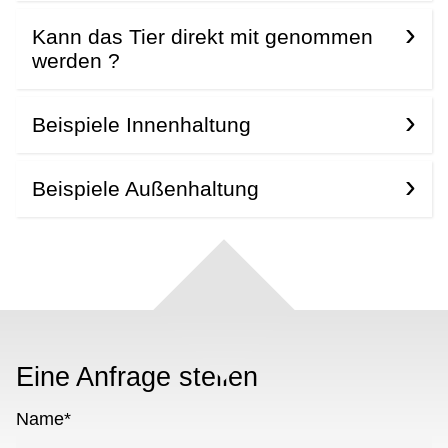
Kann das Tier direkt mit genommen
werden ?
Beispiele Innenhaltung
Beispiele Außenhaltung
Eine Anfrage stellen
Name
*