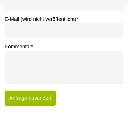
E-Mail (wird nicht veröffentlicht)
*
Kommentar
*
Anfrage absenden