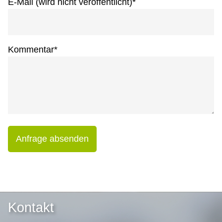
E-Mail (wird nicht veröffentlicht)
*
Kommentar
*
Anfrage absenden
Kontakt