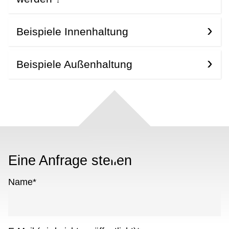
Beispiele Innenhaltung
Beispiele Außenhaltung
Eine Anfrage stellen
Name
*