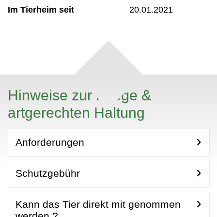
Im Tierheim seit
20.01.2021
Hinweise zur Pflege &
artgerechten Haltung
Anforderungen
Schutzgebühr
Kann das Tier direkt mit genommen
werden ?