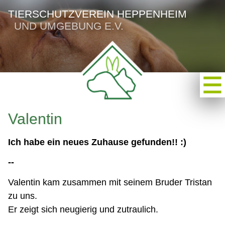
TIERSCHUTZVEREIN HEPPENHEIM
UND UMGEBUNG E.V.
Valentin
Ich habe ein neues Zuhause gefunden!! :)
--
Valentin kam zusammen mit seinem Bruder Tristan
zu uns.
Er zeigt sich neugierig und zutraulich.