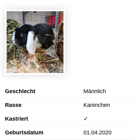
Geschlecht
Männlich
Rasse
Kaninchen
Kastriert
✓
Geburtsdatum
01.04.2020