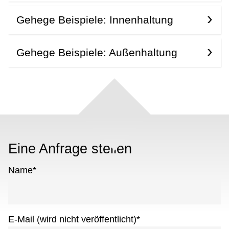
Gehege Beispiele: Innenhaltung
Gehege Beispiele: Außenhaltung
Eine Anfrage stellen
Name
*
E-Mail (wird nicht veröffentlicht)
*