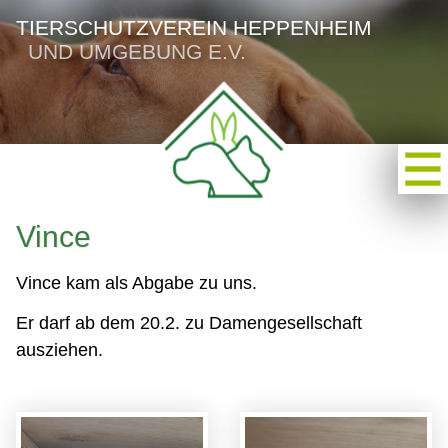
TIERSCHUTZVEREIN HEPPENHEIM
UND UMGEBUNG E.V.
Vince
Vince kam als Abgabe zu uns.
Er darf ab dem 20.2. zu Damengesellschaft
ausziehen.