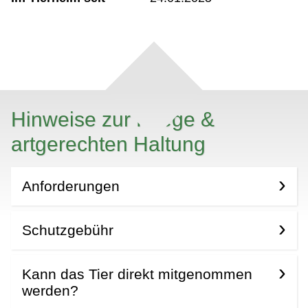
Hinweise zur Pflege &
artgerechten Haltung
Anforderungen
Schutzgebühr
Kann das Tier direkt mitgenommen
werden?