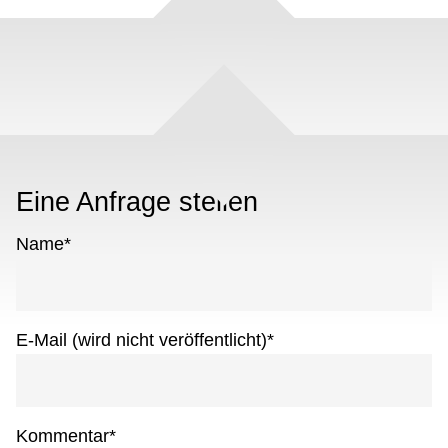
Eine Anfrage stellen
Name
*
E-Mail (wird nicht veröffentlicht)
*
Kommentar
*