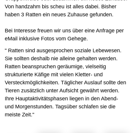
Von handzahm bis scheu ist alles dabei. Bisher
haben 3 Ratten ein neues Zuhause gefunden.
Bei Interesse freuen wir uns über eine Anfrage per
eMail inklusive Fotos vom Gehege.
" Ratten sind ausgesprochen soziale Lebewesen.
Sie sollten deshalb nie alleine gehalten werden.
Ratten beanspruchen geräumige, vielseitig
strukturierte Käfige mit vielen Kletter- und
Versteckmöglichkeiten. Täglicher Auslauf sollte den
Tieren zusätzlich unter Aufsicht gewährt werden.
Ihre Hauptaktivitätsphasen liegen in den Abend-
und Morgenstunden. Tagsüber schlafen sie die
meiste Zeit."