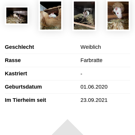
Geschlecht
Weiblich
Rasse
Farbratte
Kastriert
-
Geburtsdatum
01.06.2020
Im Tierheim seit
23.09.2021