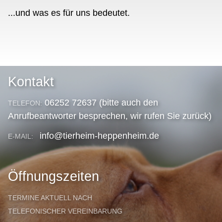
...und was es für uns bedeutet.
Kontakt
06252 72637 (bitte auch den
TELEFON:
Anrufbeantworter besprechen, wir rufen Sie zurück)
info@tierheim-heppenheim.de
E-MAIL:
Öffnungszeiten
TERMINE AKTUELL NACH
TELEFONISCHER VEREINBARUNG