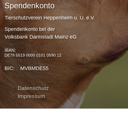
Spendenkonto
Tierschutzverein Heppenheim u. U. e.V.
Spendenkonto bei der
Volksbank Darmstadt Mainz eG
IBAN:
DE79 5519 0000 0101 0590 12
BIC: MVBMDE55
Datenschutz
Impressum