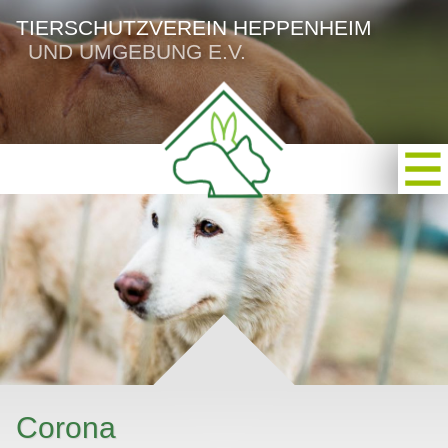
TIERSCHUTZVEREIN HEPPENHEIM
UND UMGEBUNG E.V.
Corona