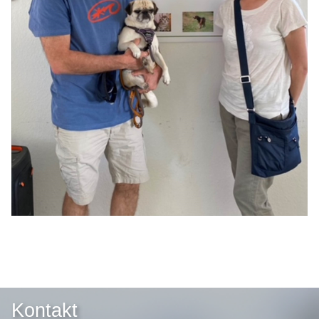
Kontakt