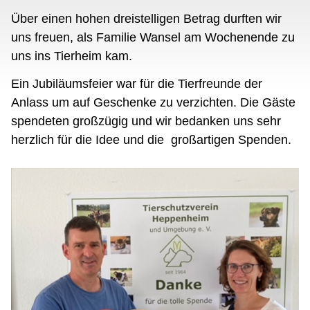
Über einen hohen dreistelligen Betrag durften wir
uns freuen, als Familie Wansel am Wochenende zu
uns ins Tierheim kam.
Ein Jubiläumsfeier war für die Tierfreunde der
Anlass um auf Geschenke zu verzichten. Die Gäste
spendeten großzügig und wir bedanken uns sehr
herzlich für die Idee und die großartigen Spenden.