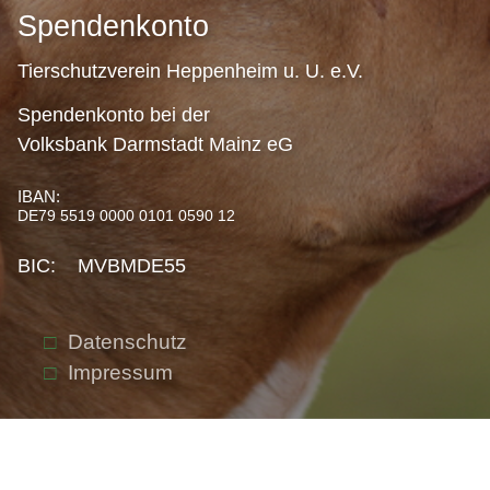
Spendenkonto
Tierschutzverein Heppenheim u. U. e.V.
Spendenkonto bei der
Volksbank Darmstadt Mainz eG
IBAN:
DE79 5519 0000 0101 0590 12
BIC: MVBMDE55
Datenschutz
Impressum