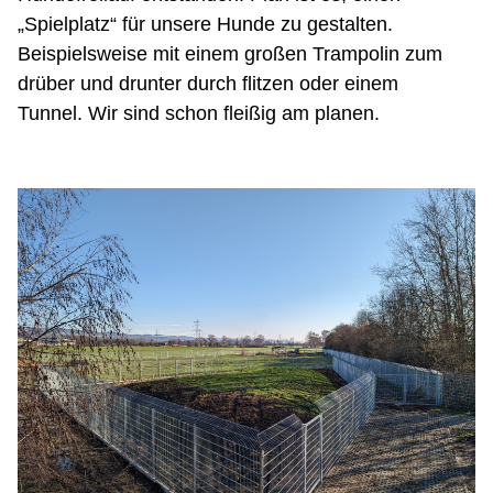
„Spielplatz“ für unsere Hunde zu gestalten.
Beispielsweise mit einem großen Trampolin zum
drüber und drunter durch flitzen oder einem
Tunnel. Wir sind schon fleißig am planen.