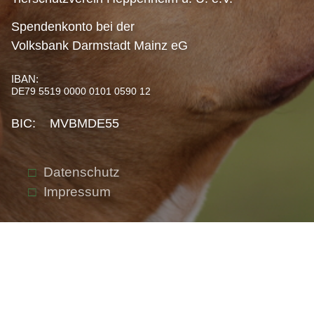
Spendenkonto bei der
Volksbank Darmstadt Mainz eG
IBAN:
DE79 5519 0000 0101 0590 12
BIC: MVBMDE55
Datenschutz
Impressum