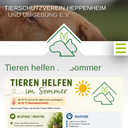
TIERSCHUTZVEREIN HEPPENHEIM
UND UMGEBUNG E.V.
Tieren helfen im Sommer