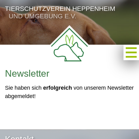
TIERSCHUTZVEREIN HEPPENHEIM
UND UMGEBUNG E.V.
Newsletter
Sie haben sich
erfolgreich
von unserem Newsletter
abgemeldet!