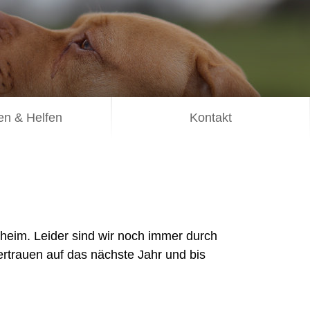
n & Helfen
Kontakt
heim. Leider sind wir noch immer durch
rtrauen auf das nächste Jahr und bis