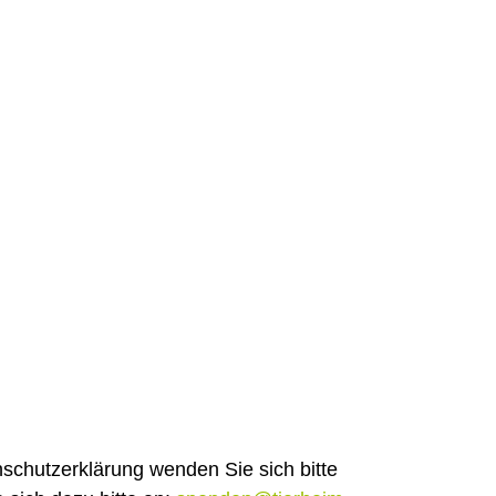
chutzerklärung wenden Sie sich bitte