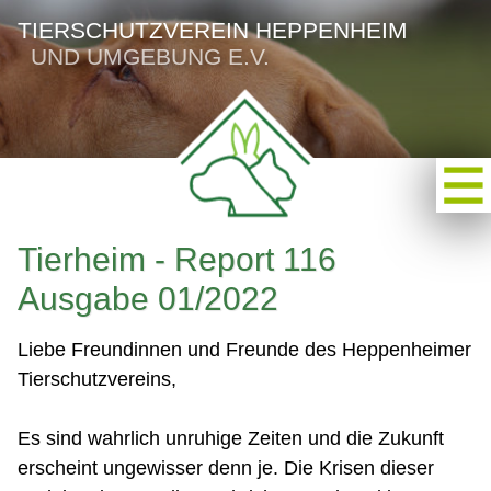
TIERSCHUTZVEREIN HEPPENHEIM
UND UMGEBUNG E.V.
Tierheim - Report 116
Ausgabe 01/2022
Liebe Freundinnen und Freunde des Heppenheimer
Tierschutzvereins,
Es sind wahrlich unruhige Zeiten und die Zukunft
erscheint ungewisser denn je. Die Krisen dieser