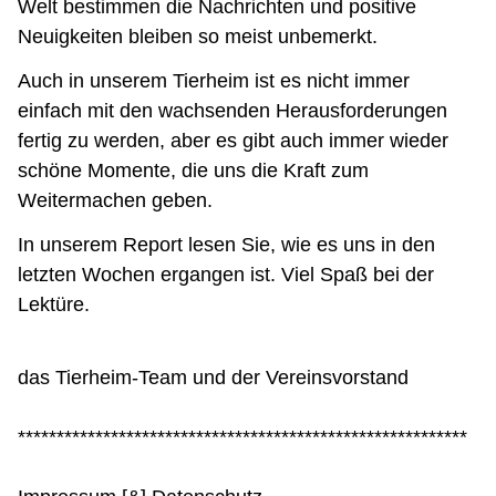
Welt bestimmen die Nachrichten und positive
Neuigkeiten bleiben so meist unbemerkt.
Auch in unserem Tierheim ist es nicht immer
einfach mit den wachsenden Herausforderungen
fertig zu werden, aber es gibt auch immer wieder
schöne Momente, die uns die Kraft zum
Weitermachen geben.
In unserem Report lesen Sie, wie es uns in den
letzten Wochen ergangen ist. Viel Spaß bei der
Lektüre.
das Tierheim-Team und der Vereinsvorstand
**********************************************************