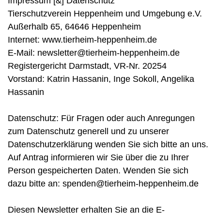
Impressum [&] Datenschutz
Tierschutzverein Heppenheim und Umgebung e.V.
Außerhalb 65, 64646 Heppenheim
Internet: www.tierheim-heppenheim.de
E-Mail: newsletter@tierheim-heppenheim.de
Registergericht Darmstadt, VR-Nr. 20254
Vorstand: Katrin Hassanin, Inge Sokoll, Angelika
Hassanin
Datenschutz: Für Fragen oder auch Anregungen
zum Datenschutz generell und zu unserer
Datenschutzerklärung wenden Sie sich bitte an uns.
Auf Antrag informieren wir Sie über die zu Ihrer
Person gespeicherten Daten. Wenden Sie sich
dazu bitte an: spenden@tierheim-heppenheim.de
Diesen Newsletter erhalten Sie an die E-