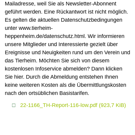
Mailadresse, weil Sie als Newsletter-Abonnent
geführt werden. Eine Rückantwort ist nicht möglich.
Es gelten die aktuellen Datenschutzbedingungen
unter www.tierheim-
heppenheim.de/datenschutz.html. Wir informieren
unsere Mitglieder und Interessierte gezielt über
Ereignisse und Neuigkeiten rund um den Verein und
das Tierheim. Möchten Sie sich von diesem
kostenlosen Infoservice abmelden? Dann klicken
Sie hier. Durch die Abmeldung entstehen Ihnen
keine weiteren Kosten als die Übermittlungskosten
nach den ortsüblichen Basistarifen.
22-1166_TH-Report-116-low.pdf
(923,7 KiB)