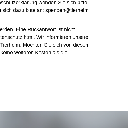
chutzerklärung wenden Sie sich bitte
e sich dazu bitte an: spenden@tierheim-
erden. Eine Rückantwort ist nicht
enschutz.html. Wir informieren unsere
s Tierheim. Möchten Sie sich von diesem
keine weiteren Kosten als die