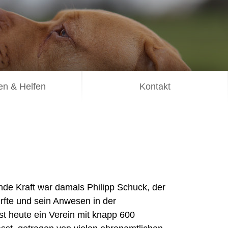
n & Helfen
Kontakt
nde Kraft war damals Philipp Schuck, der
rfte und sein Anwesen in der
st heute ein Verein mit knapp 600