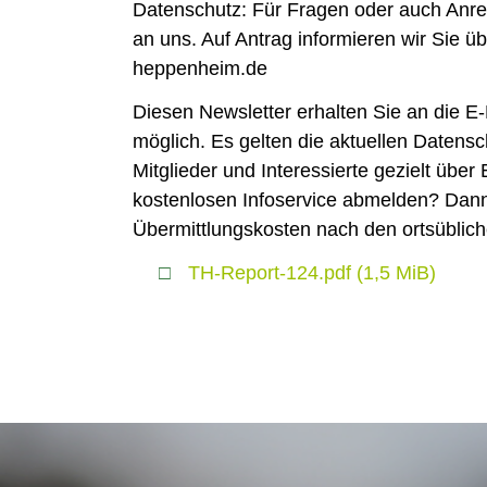
Datenschutz: Für Fragen oder auch Anre
an uns. Auf Antrag informieren wir Sie 
heppenheim.de
Diesen Newsletter erhalten Sie an die E-
möglich. Es gelten die aktuellen Daten
Mitglieder und Interessierte gezielt üb
kostenlosen Infoservice abmelden? Dann 
Übermittlungskosten nach den ortsüblich
TH-Report-124.pdf
(1,5 MiB)