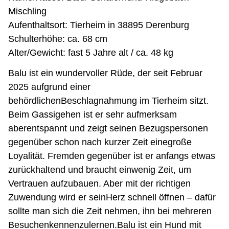
Mischling
Aufenthaltsort: Tierheim in 38895 Derenburg
Schulterhöhe: ca. 68 cm
Alter/Gewicht: fast 5 Jahre alt / ca. 48 kg
Balu ist ein wundervoller Rüde, der seit Februar
2025 aufgrund einer
behördlichenBeschlagnahmung im Tierheim sitzt.
Beim Gassigehen ist er sehr aufmerksam
aberentspannt und zeigt seinen Bezugspersonen
gegenüber schon nach kurzer Zeit einegroße
Loyalität. Fremden gegenüber ist er anfangs etwas
zurückhaltend und braucht einwenig Zeit, um
Vertrauen aufzubauen. Aber mit der richtigen
Zuwendung wird er seinHerz schnell öffnen – dafür
sollte man sich die Zeit nehmen, ihn bei mehreren
Besuchenkennenzulernen.Balu ist ein Hund mit