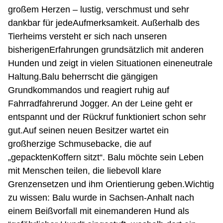
großem Herzen – lustig, verschmust und sehr
dankbar für jedeAufmerksamkeit. Außerhalb des
Tierheims versteht er sich nach unseren
bisherigenErfahrungen grundsätzlich mit anderen
Hunden und zeigt in vielen Situationen eineneutrale
Haltung.Balu beherrscht die gängigen
Grundkommandos und reagiert ruhig auf
Fahrradfahrerund Jogger. An der Leine geht er
entspannt und der Rückruf funktioniert schon sehr
gut.Auf seinen neuen Besitzer wartet ein
großherzige Schmusebacke, die auf
„gepacktenKoffern sitzt“. Balu möchte sein Leben
mit Menschen teilen, die liebevoll klare
Grenzensetzen und ihm Orientierung geben.Wichtig
zu wissen: Balu wurde in Sachsen-Anhalt nach
einem Beißvorfall mit einemanderen Hund als