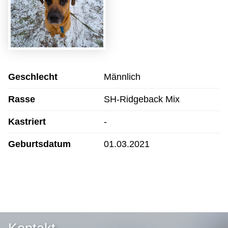
Geschlecht
Männlich
Rasse
SH-Ridgeback Mix
Kastriert
-
Geburtsdatum
01.03.2021