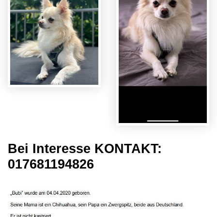
Bei Interesse KONTAKT:
017681194826