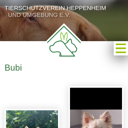
TIERSCHUTZVEREIN HEPPENHEIM
UND UMGEBUNG E.V.
Bubi