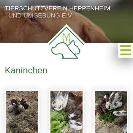
TIERSCHUTZVEREIN HEPPENHEIM
UND UMGEBUNG E.V.
Kaninchen