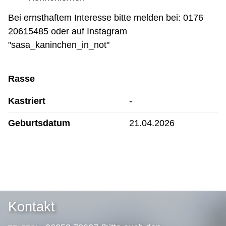
Bei ernsthaftem Interesse bitte melden bei: 0176
20615485 oder auf Instagram
"sasa_kaninchen_in_not"
Rasse
Kastriert
-
Geburtsdatum
21.04.2026
Kontakt