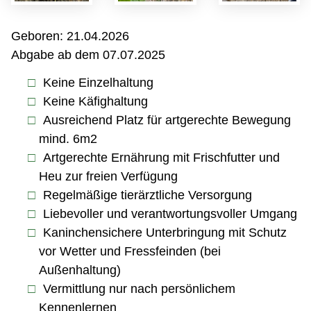
Geboren: 21.04.2026
Abgabe ab dem 07.07.2025
Keine Einzelhaltung
Keine Käfighaltung
Ausreichend Platz für artgerechte Bewegung
mind. 6m2
Artgerechte Ernährung mit Frischfutter und
Heu zur freien Verfügung
Regelmäßige tierärztliche Versorgung
Liebevoller und verantwortungsvoller Umgang
Kaninchensichere Unterbringung mit Schutz
vor Wetter und Fressfeinden (bei
Außenhaltung)
Vermittlung nur nach persönlichem
Kennenlernen