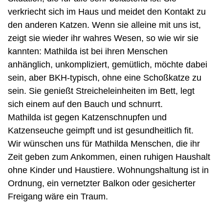
verkriecht sich im Haus und meidet den Kontakt zu
den anderen Katzen. Wenn sie alleine mit uns ist,
zeigt sie wieder ihr wahres Wesen, so wie wir sie
kannten: Mathilda ist bei ihren Menschen
anhänglich, unkompliziert, gemütlich, möchte dabei
sein, aber BKH-typisch, ohne eine Schoßkatze zu
sein. Sie genießt Streicheleinheiten im Bett, legt
sich einem auf den Bauch und schnurrt.
Mathilda ist gegen Katzenschnupfen und
Katzenseuche geimpft und ist gesundheitlich fit.
Wir wünschen uns für Mathilda Menschen, die ihr
Zeit geben zum Ankommen, einen ruhigen Haushalt
ohne Kinder und Haustiere. Wohnungshaltung ist in
Ordnung, ein vernetzter Balkon oder gesicherter
Freigang wäre ein Traum.