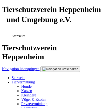
Tierschutzverein Heppenheim
und Umgebung e.V.
Startseite
Tierschutzverein
Heppenheim
Navigation überspringen
Startseite
Tiervermittlung
Hunde
Katzen
Kleintiere
Vögel & Exoten
Privatvermittlung