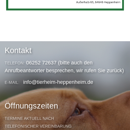
Kontakt
06252 72637 (bitte auch den
TELEFON:
Anrufbeantworter besprechen, wir rufen Sie zurück)
info@tierheim-heppenheim.de
E-MAIL:
Öffnungszeiten
TERMINE AKTUELL NACH
TELEFONISCHER VEREINBARUNG