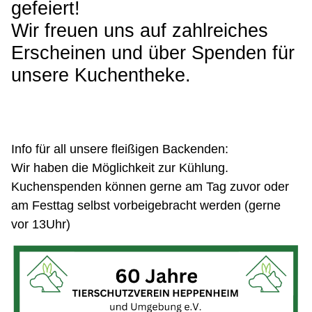
gefeiert!
Wir freuen uns auf zahlreiches
Erscheinen und über Spenden für
unsere Kuchentheke.
Info für all unsere fleißigen Backenden:
Wir haben die Möglichkeit zur Kühlung.
Kuchenspenden können gerne am Tag zuvor oder
am Festtag selbst vorbeigebracht werden (gerne
vor 13Uhr)