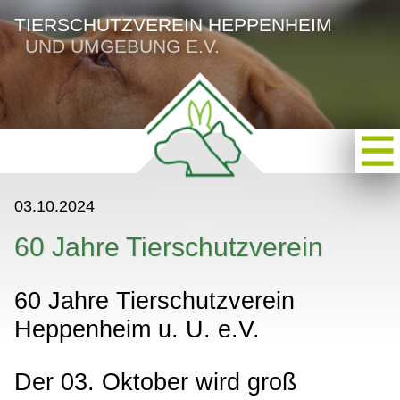
TIERSCHUTZVEREIN HEPPENHEIM
UND UMGEBUNG E.V.
03.10.2024
60 Jahre Tierschutzverein
60 Jahre Tierschutzverein
Heppenheim u. U. e.V.
Der 03. Oktober wird groß