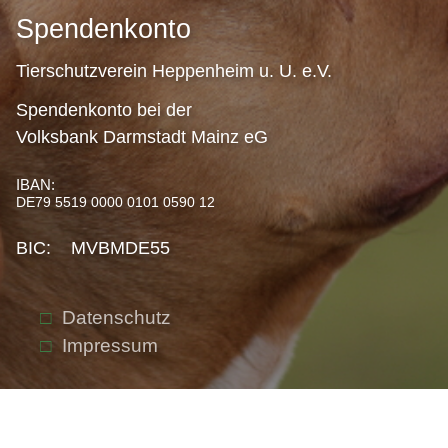
Spendenkonto
Tierschutzverein Heppenheim u. U. e.V.
Spendenkonto bei der
Volksbank Darmstadt Mainz eG
IBAN:
DE79 5519 0000 0101 0590 12
BIC: MVBMDE55
Datenschutz
Impressum