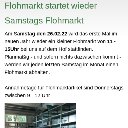
Flohmarkt startet wieder
Samstags Flohmarkt
Am S
amstag den 26.02.22
wird das erste Mal im
neuen Jahr wieder ein kleiner Flohmarkt von
11 -
15Uhr
bei uns auf dem Hof stattfinden.
Planmäßig - und sofern nichts dazwischen kommt -
werden wir jeden letzten Samstag im Monat einen
Flohmarkt abhalten.
Annahmetage für Flohmarktartikel sind Donnerstags
zwischen 9 - 12 Uhr