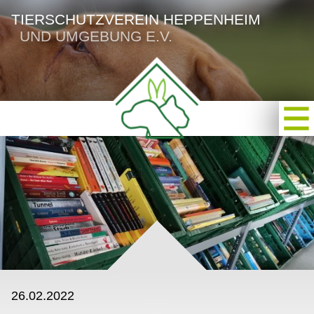
TIERSCHUTZVEREIN HEPPENHEIM
UND UMGEBUNG E.V.
26.02.2022