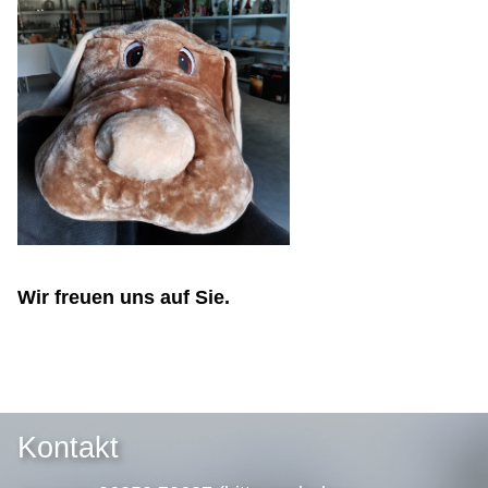
Wir freuen uns auf Sie.
Kontakt